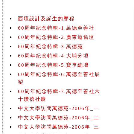
西壇設計及誕生的歷程
60周年紀念特輯-1.萬德至善社
60周年紀念特輯-2.廣東道舊壇
60周年紀念特輯-3.萬德苑
60周年紀念特輯-4.大埔分壇
60周年紀念特輯-5.寶亨總壇
60周年紀念特輯-6.萬德至善社展
望
60周年紀念特輯-7.萬德至善社六
十鑽禧社慶
中文大學訪問萬德苑-2006年_一
中文大學訪問萬德苑-2006年_二
中文大學訪問萬德苑-2006年_三