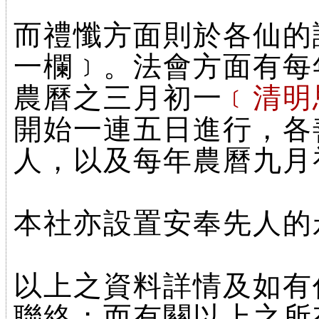
而禮懺方面則於各仙的
一欄﹞。法會方面有每
農曆之三月初一
﹝清明
開始一連五日進行，各
人，以及每年農曆九月
本社亦設置安奉先人的
以上之資料詳情及如有任何
聯絡；而有關以上之所