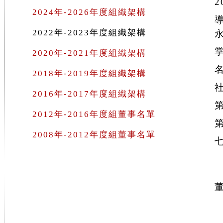
2
2024年-2026年度組織架構
2022年-2023年度組織架構
2020年-2021年度組織架構
2018年-2019年度組織架構
2016年-2017年度組織架構
2012年-2016年度組董事名單
2008年-2012年度組董事名單