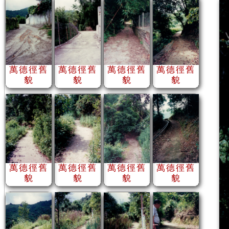
萬德徑舊
萬德徑舊
萬德徑舊
萬德徑舊
貌
貌
貌
貌
萬德徑舊
萬德徑舊
萬德徑舊
萬德徑舊
貌
貌
貌
貌