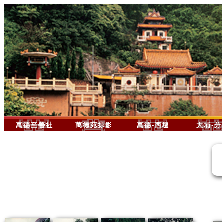
萬德至善社
萬德苑掠影
萬德-西壇
大埔-