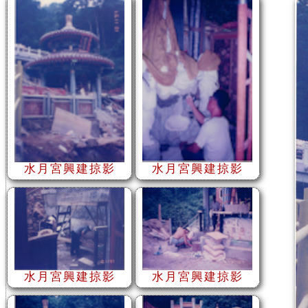
水月宮興建掠影
水月宮興建掠影
水月宮興建掠影
水月宮興建掠影