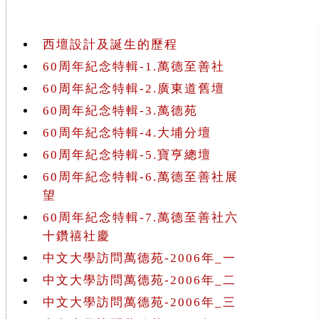
西壇設計及誕生的歷程
60周年紀念特輯-1.萬德至善社
60周年紀念特輯-2.廣東道舊壇
60周年紀念特輯-3.萬德苑
60周年紀念特輯-4.大埔分壇
60周年紀念特輯-5.寶亨總壇
60周年紀念特輯-6.萬德至善社展
望
60周年紀念特輯-7.萬德至善社六
十鑽禧社慶
中文大學訪問萬德苑-2006年_一
中文大學訪問萬德苑-2006年_二
中文大學訪問萬德苑-2006年_三