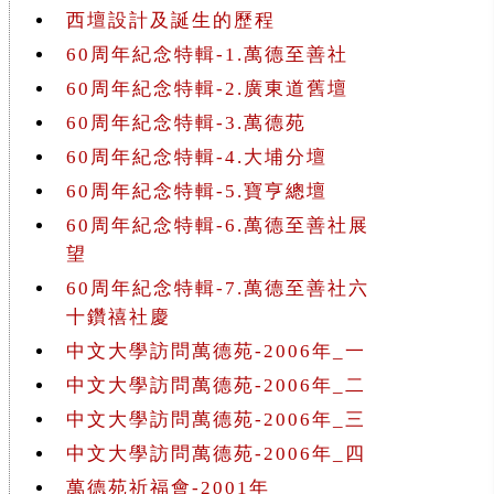
西壇設計及誕生的歷程
60周年紀念特輯-1.萬德至善社
60周年紀念特輯-2.廣東道舊壇
60周年紀念特輯-3.萬德苑
60周年紀念特輯-4.大埔分壇
60周年紀念特輯-5.寶亨總壇
60周年紀念特輯-6.萬德至善社展
望
60周年紀念特輯-7.萬德至善社六
十鑽禧社慶
中文大學訪問萬德苑-2006年_一
中文大學訪問萬德苑-2006年_二
中文大學訪問萬德苑-2006年_三
中文大學訪問萬德苑-2006年_四
萬德苑祈福會-2001年